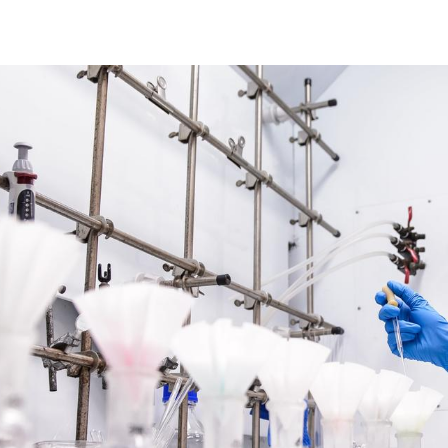
SERVICIOS DE LABORATORIO BUREAU VERITAS