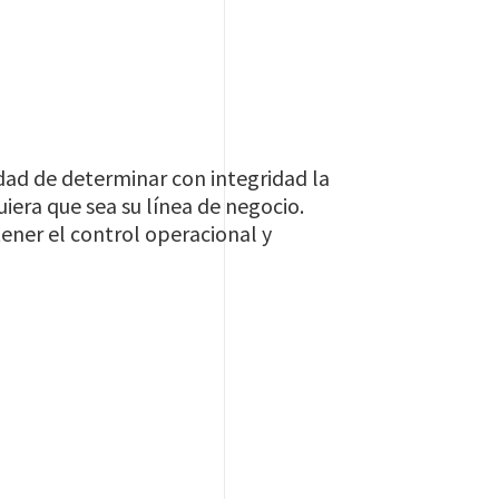
dad de determinar con integridad la
iera que sea su línea de negocio.
ener el control operacional y