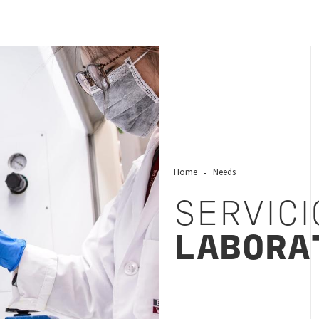
Home
Needs
SERVICI
LABORA