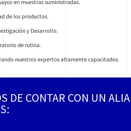
sayos en muestras suministradas.
ad de los productos.
estigación y Desarrollo.
atorio de rutina.
lizando nuestros expertos altamente capacitados.
S DE CONTAR CON UN ALIA
S: