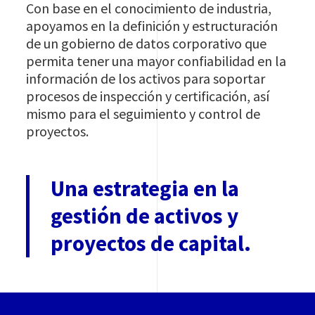
Con base en el conocimiento de industria,
apoyamos en la definición y estructuración
de un gobierno de datos corporativo que
permita tener una mayor confiabilidad en la
información de los activos para soportar
procesos de inspección y certificación, así
mismo para el seguimiento y control de
proyectos.
Una estrategia en la
gestión de activos y
proyectos de capital.