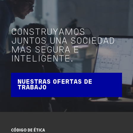
CONSTRUYAMOS
JUNTOS UNA SOCIEDAD
MÁS SEGURA E
INTELIGENTE.
NUESTRAS OFERTAS DE
TRABAJO
CÓDIGO DE ÉTICA