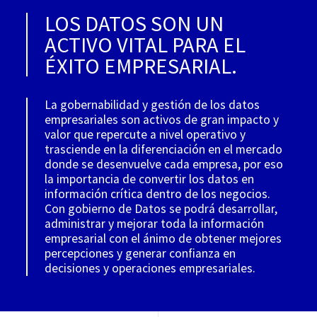
LOS DATOS SON UN
ACTIVO VITAL PARA EL
ÉXITO EMPRESARIAL.
La gobernabilidad y gestión de los datos
empresariales son activos de gran impacto y
valor que repercute a nivel operativo y
trasciende en la diferenciación en el mercado
donde se desenvuelve cada empresa, por eso
la importancia de convertir los datos en
información crítica dentro de los negocios.
Con gobierno de Datos se podrá desarrollar,
administrar y mejorar toda la información
empresarial con el ánimo de obtener mejores
percepciones y generar confianza en
decisiones y operaciones empresariales.