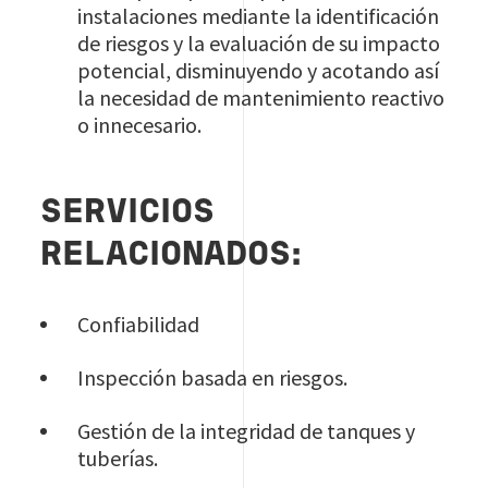
instalaciones mediante la identificación
de riesgos y la evaluación de su impacto
potencial, disminuyendo y acotando así
la necesidad de mantenimiento reactivo
o innecesario.
SERVICIOS
RELACIONADOS:
Confiabilidad
Inspección basada en riesgos.
Gestión de la integridad de tanques y
tuberías.