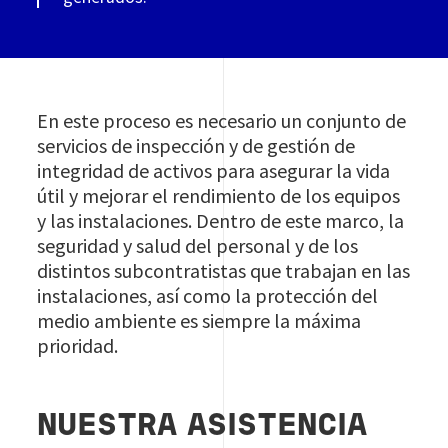
En este proceso es necesario un conjunto de
servicios de inspección y de gestión de
integridad de activos para asegurar la vida
útil y mejorar el rendimiento de los equipos
y las instalaciones. Dentro de este marco, la
seguridad y salud del personal y de los
distintos subcontratistas que trabajan en las
instalaciones, así como la protección del
medio ambiente es siempre la máxima
prioridad.
NUESTRA ASISTENCIA