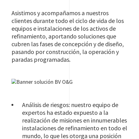
Asistimos y acompañamos a nuestros
clientes durante todo el ciclo de vida de los
equipos e instalaciones de los activos de
refinamiento, aportando soluciones que
cubren las fases de concepción y de diseño,
pasando por construcción, la operación y
paradas programadas.
Image
Análisis de riesgos: nuestro equipo de
expertos ha estado expuesto a la
realización de misiones en innumerables
instalaciones de refinamiento en todo el
mundo, lo que les otorga una posición