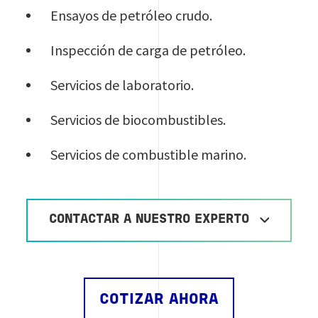
Ensayos de petróleo crudo.
Inspección de carga de petróleo.
Servicios de laboratorio.
Servicios de biocombustibles.
Servicios de combustible marino.
CONTACTAR A NUESTRO EXPERTO
COTIZAR AHORA