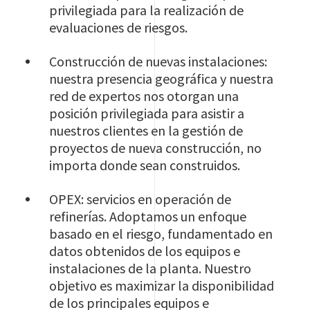
privilegiada para la realización de
evaluaciones de riesgos.
Construcción de nuevas instalaciones:
nuestra presencia geográfica y nuestra
red de expertos nos otorgan una
posición privilegiada para asistir a
nuestros clientes en la gestión de
proyectos de nueva construcción, no
importa donde sean construidos.
OPEX: servicios en operación de
refinerías. Adoptamos un enfoque
basado en el riesgo, fundamentado en
datos obtenidos de los equipos e
instalaciones de la planta. Nuestro
objetivo es maximizar la disponibilidad
de los principales equipos e