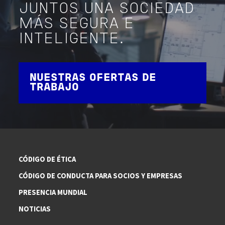
JUNTOS UNA SOCIEDAD
MÁS SEGURA E
INTELIGENTE.
NUESTRAS OFERTAS DE
TRABAJO
CÓDIGO DE ÉTICA
CÓDIGO DE CONDUCTA PARA SOCIOS Y EMPRESAS
PRESENCIA MUNDIAL
NOTICIAS