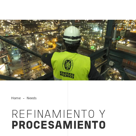
REFINAMIENTO Y PROCESAMIENTO BV
Home
Needs
REFINAMIENTO Y
PROCESAMIENTO