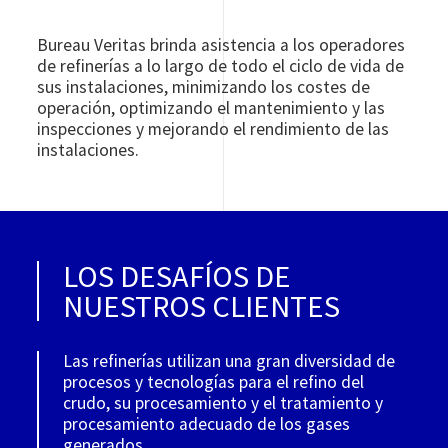
Bureau Veritas brinda asistencia a los operadores
de refinerías a lo largo de todo el ciclo de vida de
sus instalaciones, minimizando los costes de
operación, optimizando el mantenimiento y las
inspecciones y mejorando el rendimiento de las
instalaciones.
LOS DESAFÍOS DE
NUESTROS CLIENTES
Las refinerías utilizan una gran diversidad de
procesos y tecnologías para el refino del
crudo, su procesamiento y el tratamiento y
procesamiento adecuado de los gases
generados.