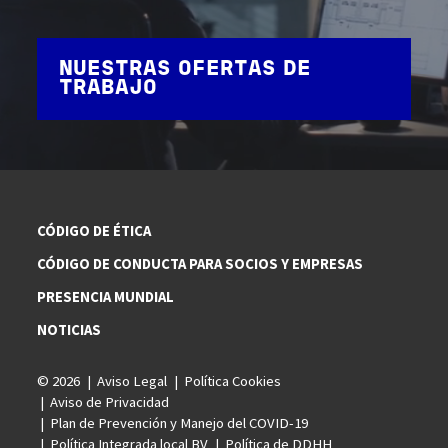
NUESTRAS OFERTAS DE
TRABAJO
CÓDIGO DE ÉTICA
CÓDIGO DE CONDUCTA PARA SOCIOS Y EMPRESAS
PRESENCIA MUNDIAL
NOTICIAS
© 2026
Aviso Legal
Política Cookies
Aviso de Privacidad
Plan de Prevención y Manejo del COVID-19
Política Integrada local BV
Política de DDHH