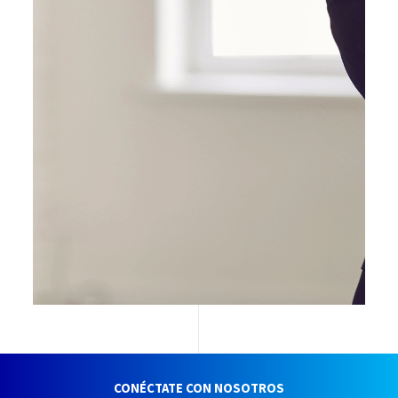
CONÉCTATE CON NOSOTROS