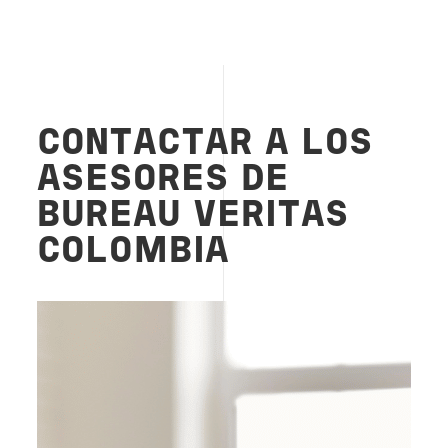
CONTACTAR A LOS
ASESORES DE
BUREAU VERITAS
COLOMBIA
Image