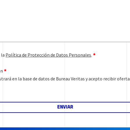
 la
Política de Protección de Datos Personales
.
ón
trará en la base de datos de Bureau Veritas y acepto recibir ofert