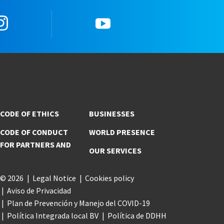
Instagram
YouTube
CODE OF ETHICS
BUSINESSES
CODE OF CONDUCT
WORLD PRESENCE
FOR PARTNERS AND
OUR SERVICES
© 2026
Legal Notice
Cookies policy
Aviso de Privacidad
Plan de Prevención y Manejo del COVID-19
Política Integrada local BV
Política de DDHH