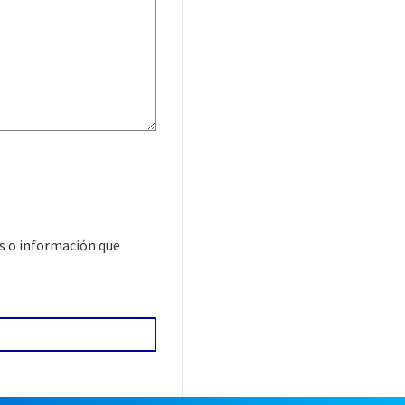
as o información que