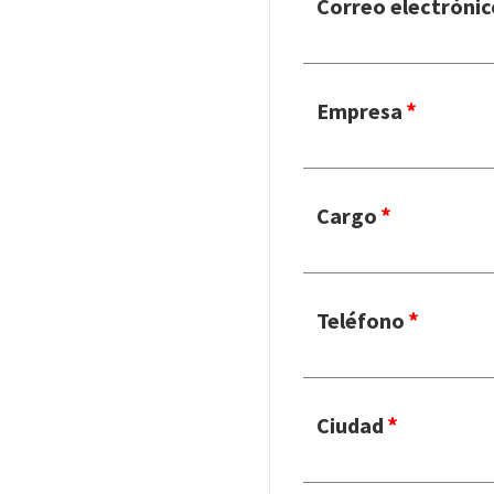
Correo electrónic
Empresa
Cargo
Teléfono
Ciudad