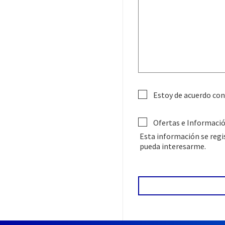
Estoy de acuerdo con
Ofertas e Informaci
Esta información se regis
pueda interesarme.