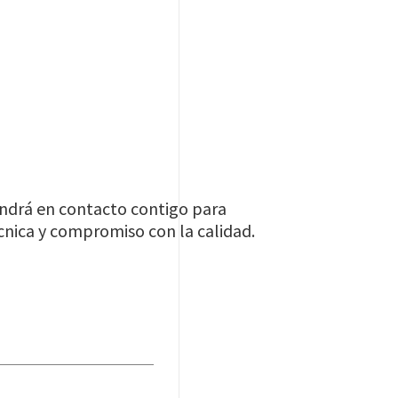
ondrá en contacto contigo para
cnica y compromiso con la calidad.